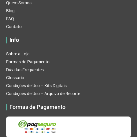
Quem Somos
Blog
FAQ
Contato
Info
Sobre a Loja
Formas de Pagamento
Dúvidas Frequentes
Glossário
Condições de Uso – Kits Digitais
Condições de Uso – Arquivo de Recorte
Formas de Pagamento