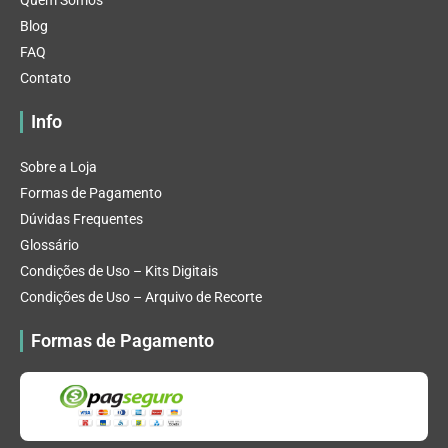
Quem Somos
Blog
FAQ
Contato
Info
Sobre a Loja
Formas de Pagamento
Dúvidas Frequentes
Glossário
Condições de Uso – Kits Digitais
Condições de Uso – Arquivo de Recorte
Formas de Pagamento