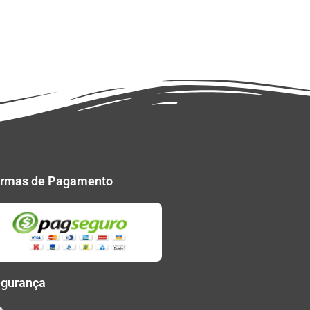
rmas de Pagamento
gurança