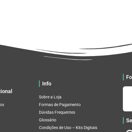
Fo
Info
cional
Sobre a Loja
os
Formas de Pagamento
Dúvidas Frequentes
Se
Glossário
Condições de Uso – Kits Digitais