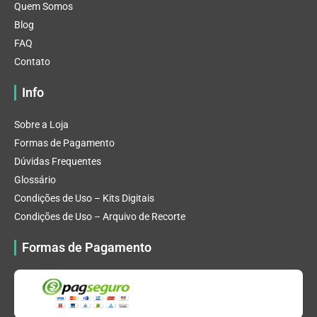
Quem Somos
Blog
FAQ
Contato
Info
Sobre a Loja
Formas de Pagamento
Dúvidas Frequentes
Glossário
Condições de Uso – Kits Digitais
Condições de Uso – Arquivo de Recorte
Formas de Pagamento