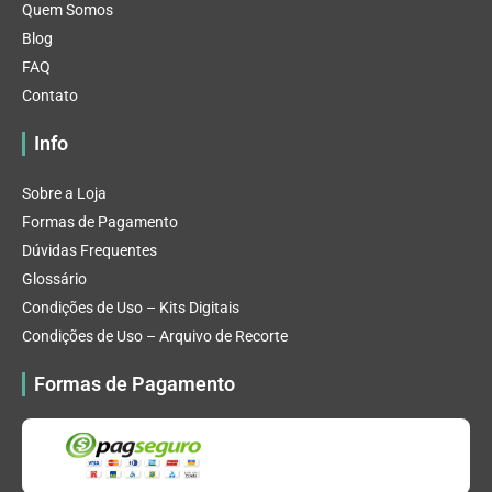
Quem Somos
Blog
FAQ
Contato
Info
Sobre a Loja
Formas de Pagamento
Dúvidas Frequentes
Glossário
Condições de Uso – Kits Digitais
Condições de Uso – Arquivo de Recorte
Formas de Pagamento