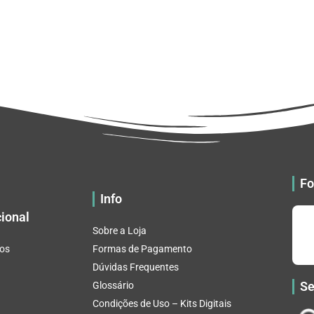
Fo
Info
cional
Sobre a Loja
os
Formas de Pagamento
Dúvidas Frequentes
Se
Glossário
Condições de Uso – Kits Digitais