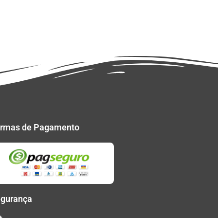
rmas de Pagamento
gurança