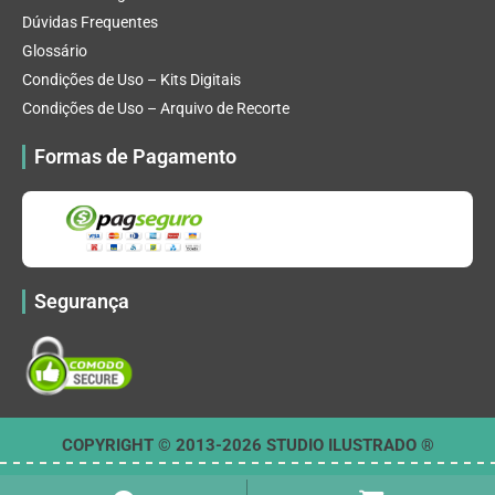
Dúvidas Frequentes
Glossário
Condições de Uso – Kits Digitais
Condições de Uso – Arquivo de Recorte
Formas de Pagamento
Segurança
COPYRIGHT © 2013-2026 STUDIO ILUSTRADO ®