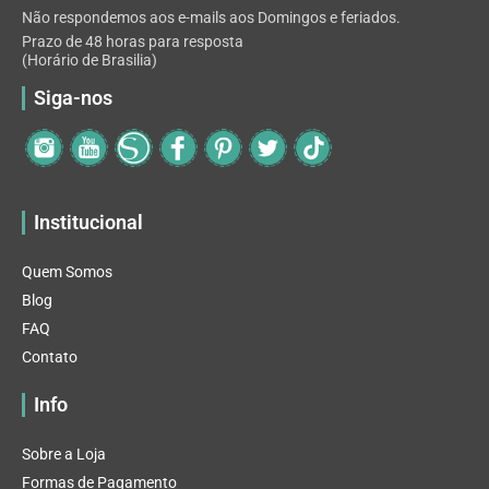
Não respondemos aos e-mails aos Domingos e feriados.
Prazo de 48 horas para resposta
(Horário de Brasilia)
Siga-nos
Institucional
Quem Somos
Blog
FAQ
Contato
Info
Sobre a Loja
Formas de Pagamento