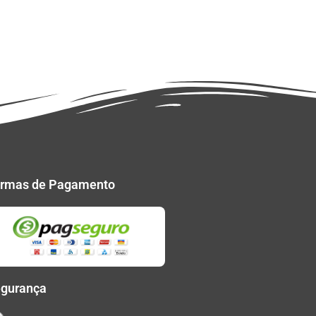
rmas de Pagamento
gurança