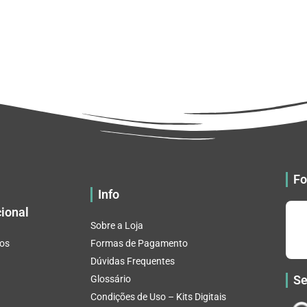
Fo
Info
cional
Sobre a Loja
os
Formas de Pagamento
Dúvidas Frequentes
Se
Glossário
Condições de Uso – Kits Digitais