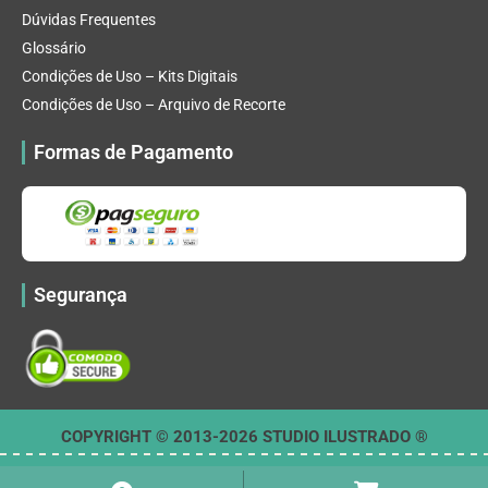
Dúvidas Frequentes
Glossário
Condições de Uso – Kits Digitais
Condições de Uso – Arquivo de Recorte
Formas de Pagamento
Segurança
COPYRIGHT © 2013-2026 STUDIO ILUSTRADO ®