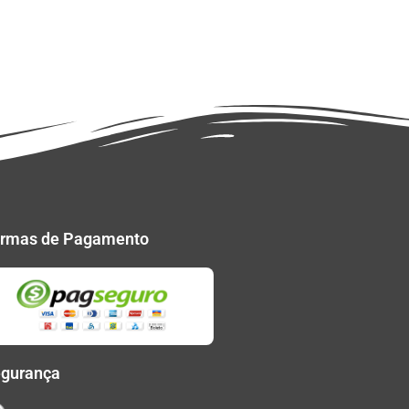
rmas de Pagamento
gurança