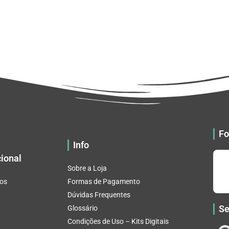
Fo
Info
cional
Sobre a Loja
os
Formas de Pagamento
Dúvidas Frequentes
Se
Glossário
Condições de Uso – Kits Digitais