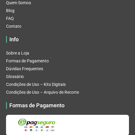
Quem Somos
Blog
FAQ
Contato
Info
Sobre a Loja
Formas de Pagamento
Dúvidas Frequentes
Glossário
Condições de Uso – Kits Digitais
Condições de Uso – Arquivo de Recorte
Formas de Pagamento