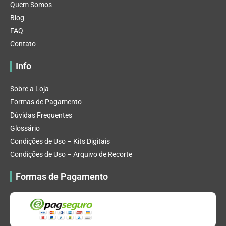
Quem Somos
Blog
FAQ
Contato
Info
Sobre a Loja
Formas de Pagamento
Dúvidas Frequentes
Glossário
Condições de Uso – Kits Digitais
Condições de Uso – Arquivo de Recorte
Formas de Pagamento