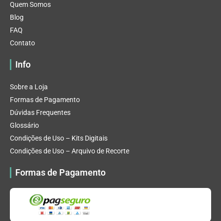
Quem Somos
Blog
FAQ
Contato
Info
Sobre a Loja
Formas de Pagamento
Dúvidas Frequentes
Glossário
Condições de Uso – Kits Digitais
Condições de Uso – Arquivo de Recorte
Formas de Pagamento