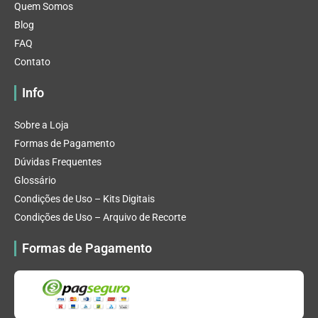
Quem Somos
Blog
FAQ
Contato
Info
Sobre a Loja
Formas de Pagamento
Dúvidas Frequentes
Glossário
Condições de Uso – Kits Digitais
Condições de Uso – Arquivo de Recorte
Formas de Pagamento