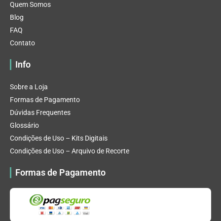
Quem Somos
Blog
FAQ
Contato
Info
Sobre a Loja
Formas de Pagamento
Dúvidas Frequentes
Glossário
Condições de Uso – Kits Digitais
Condições de Uso – Arquivo de Recorte
Formas de Pagamento