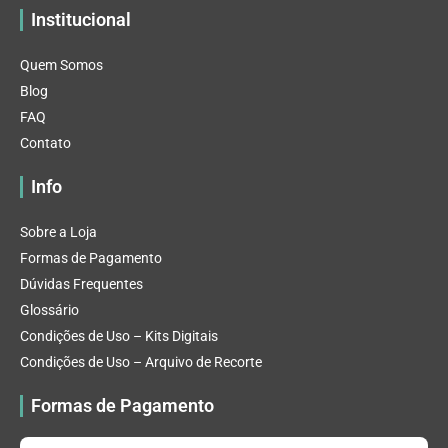
Institucional
Quem Somos
Blog
FAQ
Contato
Info
Sobre a Loja
Formas de Pagamento
Dúvidas Frequentes
Glossário
Condições de Uso – Kits Digitais
Condições de Uso – Arquivo de Recorte
Formas de Pagamento