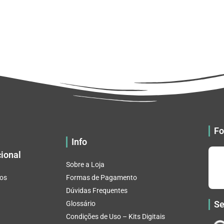
Fo
Info
cional
Sobre a Loja
os
Formas de Pagamento
Dúvidas Frequentes
Se
Glossário
Condições de Uso – Kits Digitais