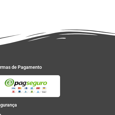
rmas de Pagamento
gurança