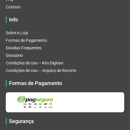
Contato
Info
Sobre a Loja
Formas de Pagamento
Dúvidas Frequentes
Glossário
Condições de Uso – Kits Digitais
Condições de Uso – Arquivo de Recorte
Formas de Pagamento
Segurança