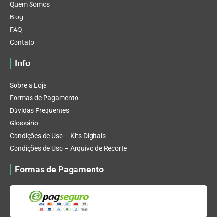
Quem Somos
Blog
FAQ
Contato
Info
Sobre a Loja
Formas de Pagamento
Dúvidas Frequentes
Glossário
Condições de Uso – Kits Digitais
Condições de Uso – Arquivo de Recorte
Formas de Pagamento