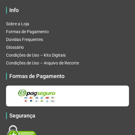
Info
Sobre a Loja
Formas de Pagamento
Dúvidas Frequentes
Glossário
Condições de Uso – Kits Digitais
Condições de Uso – Arquivo de Recorte
Formas de Pagamento
Segurança