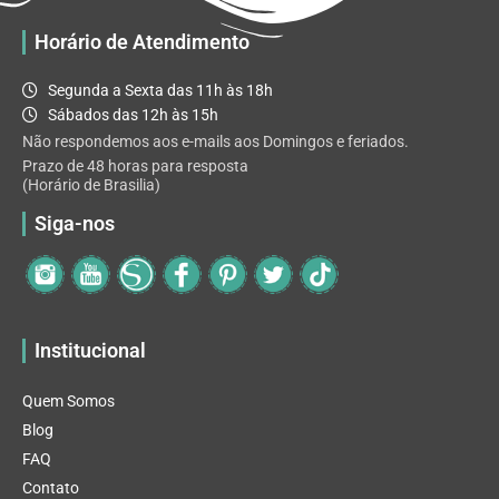
Horário de Atendimento
Segunda a Sexta das 11h às 18h
Sábados das 12h às 15h
Não respondemos aos e-mails aos Domingos e feriados.
Prazo de 48 horas para resposta
(Horário de Brasilia)
Siga-nos
Institucional
Quem Somos
Blog
FAQ
Contato