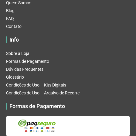
Quem Somos
Blog
FAQ
Contato
Info
Sobre a Loja
Formas de Pagamento
Dúvidas Frequentes
Glossário
Condições de Uso – Kits Digitais
Condições de Uso – Arquivo de Recorte
Formas de Pagamento