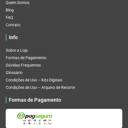
Quem Somos
Blog
FAQ
Contato
Info
Sobre a Loja
Formas de Pagamento
Dúvidas Frequentes
Glossário
Condições de Uso – Kits Digitais
Condições de Uso – Arquivo de Recorte
Formas de Pagamento