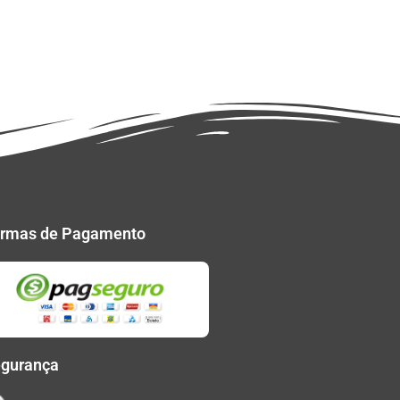
rmas de Pagamento
gurança