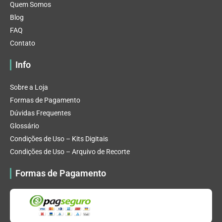
Quem Somos
Blog
FAQ
Contato
Info
Sobre a Loja
Formas de Pagamento
Dúvidas Frequentes
Glossário
Condições de Uso – Kits Digitais
Condições de Uso – Arquivo de Recorte
Formas de Pagamento