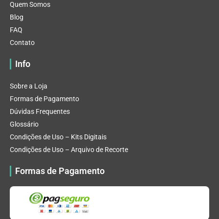
Quem Somos
Blog
FAQ
Contato
Info
Sobre a Loja
Formas de Pagamento
Dúvidas Frequentes
Glossário
Condições de Uso – Kits Digitais
Condições de Uso – Arquivo de Recorte
Formas de Pagamento