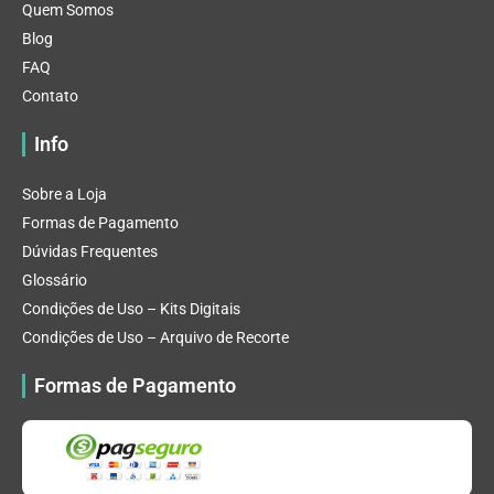
Quem Somos
Blog
FAQ
Contato
Info
Sobre a Loja
Formas de Pagamento
Dúvidas Frequentes
Glossário
Condições de Uso – Kits Digitais
Condições de Uso – Arquivo de Recorte
Formas de Pagamento