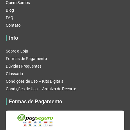
Quem Somos
Blog
FAQ
Contato
Info
Sobre a Loja
Formas de Pagamento
Dúvidas Frequentes
Glossário
Condições de Uso – Kits Digitais
Condições de Uso – Arquivo de Recorte
Formas de Pagamento