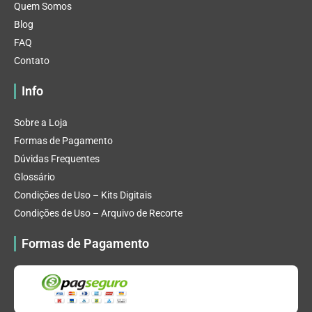
Quem Somos
Blog
FAQ
Contato
Info
Sobre a Loja
Formas de Pagamento
Dúvidas Frequentes
Glossário
Condições de Uso – Kits Digitais
Condições de Uso – Arquivo de Recorte
Formas de Pagamento