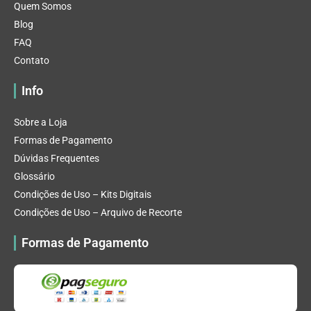
Quem Somos
Blog
FAQ
Contato
Info
Sobre a Loja
Formas de Pagamento
Dúvidas Frequentes
Glossário
Condições de Uso – Kits Digitais
Condições de Uso – Arquivo de Recorte
Formas de Pagamento