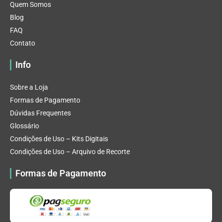
Quem Somos
Blog
FAQ
Contato
Info
Sobre a Loja
Formas de Pagamento
Dúvidas Frequentes
Glossário
Condições de Uso – Kits Digitais
Condições de Uso – Arquivo de Recorte
Formas de Pagamento