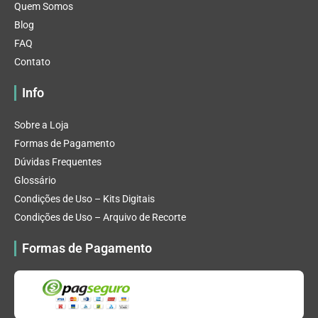
Quem Somos
Blog
FAQ
Contato
Info
Sobre a Loja
Formas de Pagamento
Dúvidas Frequentes
Glossário
Condições de Uso – Kits Digitais
Condições de Uso – Arquivo de Recorte
Formas de Pagamento