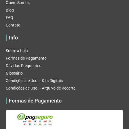
Quem Somos
Blog
FAQ
Contato
Info
Sobre a Loja
Formas de Pagamento
Dúvidas Frequentes
Glossário
Condições de Uso – Kits Digitais
Condições de Uso – Arquivo de Recorte
Formas de Pagamento