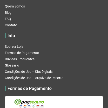
Quem Somos
Blog
FAQ
Contato
Info
Sobre a Loja
Formas de Pagamento
Dúvidas Frequentes
Glossário
Condições de Uso – Kits Digitais
Condições de Uso – Arquivo de Recorte
Formas de Pagamento