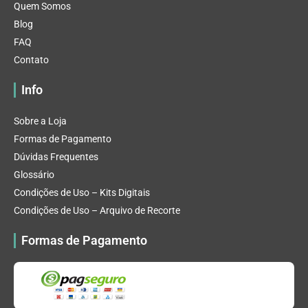
Quem Somos
Blog
FAQ
Contato
Info
Sobre a Loja
Formas de Pagamento
Dúvidas Frequentes
Glossário
Condições de Uso – Kits Digitais
Condições de Uso – Arquivo de Recorte
Formas de Pagamento