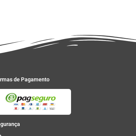
rmas de Pagamento
gurança