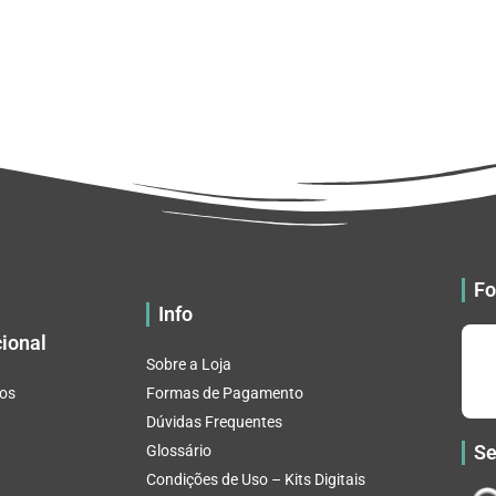
Fo
Info
cional
Sobre a Loja
os
Formas de Pagamento
Dúvidas Frequentes
Se
Glossário
Condições de Uso – Kits Digitais