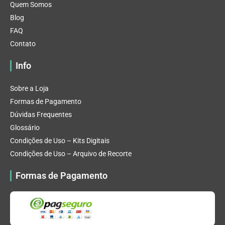
Quem Somos
Blog
FAQ
Contato
Info
Sobre a Loja
Formas de Pagamento
Dúvidas Frequentes
Glossário
Condições de Uso – Kits Digitais
Condições de Uso – Arquivo de Recorte
Formas de Pagamento