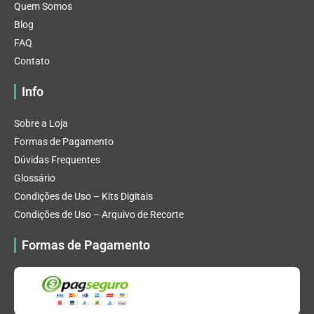
Quem Somos
Blog
FAQ
Contato
Info
Sobre a Loja
Formas de Pagamento
Dúvidas Frequentes
Glossário
Condições de Uso – Kits Digitais
Condições de Uso – Arquivo de Recorte
Formas de Pagamento