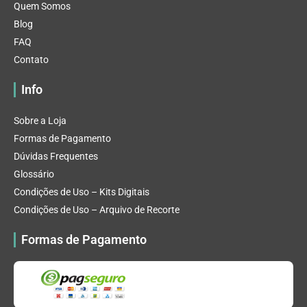
Quem Somos
Blog
FAQ
Contato
Info
Sobre a Loja
Formas de Pagamento
Dúvidas Frequentes
Glossário
Condições de Uso – Kits Digitais
Condições de Uso – Arquivo de Recorte
Formas de Pagamento