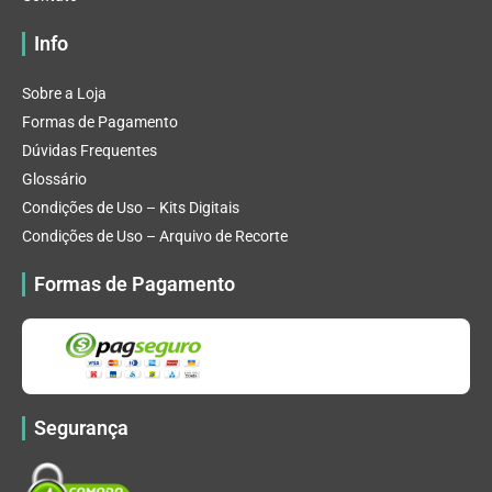
Info
Sobre a Loja
Formas de Pagamento
Dúvidas Frequentes
Glossário
Condições de Uso – Kits Digitais
Condições de Uso – Arquivo de Recorte
Formas de Pagamento
Segurança