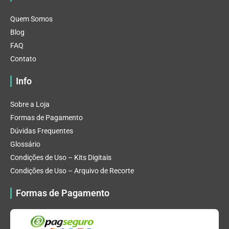
Quem Somos
Blog
FAQ
Contato
Info
Sobre a Loja
Formas de Pagamento
Dúvidas Frequentes
Glossário
Condições de Uso – Kits Digitais
Condições de Uso – Arquivo de Recorte
Formas de Pagamento