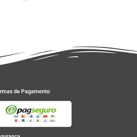
rmas de Pagamento
gurança