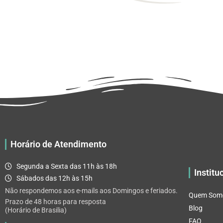
Horário de Atendimento
Segunda a Sexta das 11h às 18h
Institu
Sábados das 12h às 15h
Não respondemos aos e-mails aos Domingos e feriados.
Quem Som
Prazo de 48 horas para resposta
Blog
(Horário de Brasilia)
FAQ