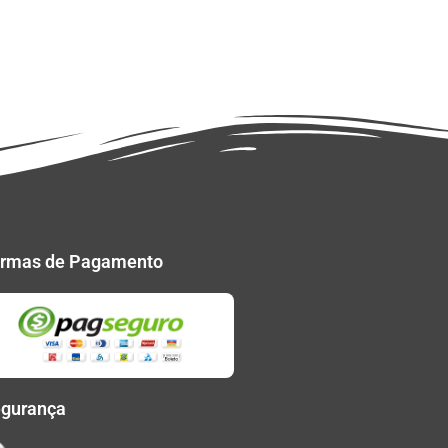
rmas de Pagamento
gurança