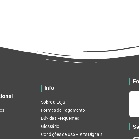
Fo
Info
cional
Sobre a Loja
os
Formas de Pagamento
Dúvidas Frequentes
Se
Glossário
Condições de Uso – Kits Digitais