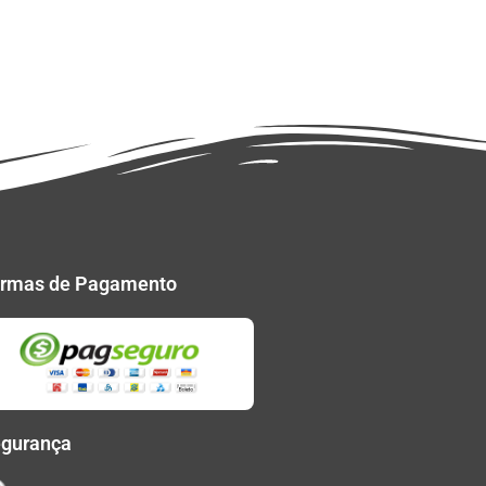
rmas de Pagamento
gurança