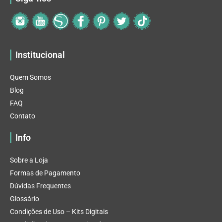
Institucional
Quem Somos
Blog
FAQ
Contato
Info
Sobre a Loja
Formas de Pagamento
Dúvidas Frequentes
Glossário
Condições de Uso – Kits Digitais