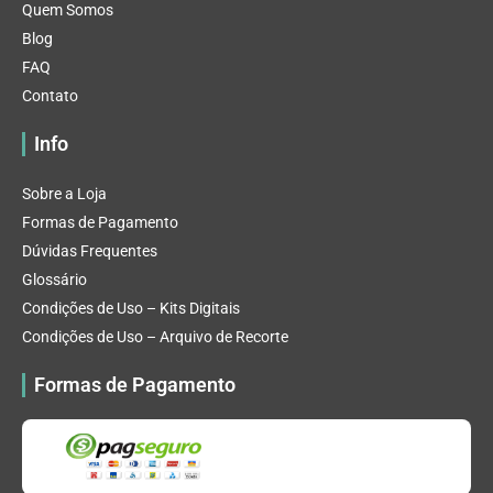
Quem Somos
Blog
FAQ
Contato
Info
Sobre a Loja
Formas de Pagamento
Dúvidas Frequentes
Glossário
Condições de Uso – Kits Digitais
Condições de Uso – Arquivo de Recorte
Formas de Pagamento