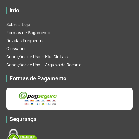
Info
Sobre a Loja
Formas de Pagamento
Dúvidas Frequentes
Glossário
Condições de Uso – Kits Digitais
Condições de Uso – Arquivo de Recorte
Formas de Pagamento
Segurança