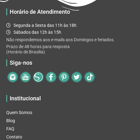
Horário de Atendimento
Segunda a Sexta das 11h às 18h
Sábados das 12h às 15h
Não respondemos aos e-mails aos Domingos e feriados.
Prazo de 48 horas para resposta
(Horário de Brasilia)
Siga-nos
Institucional
Quem Somos
Blog
FAQ
Contato