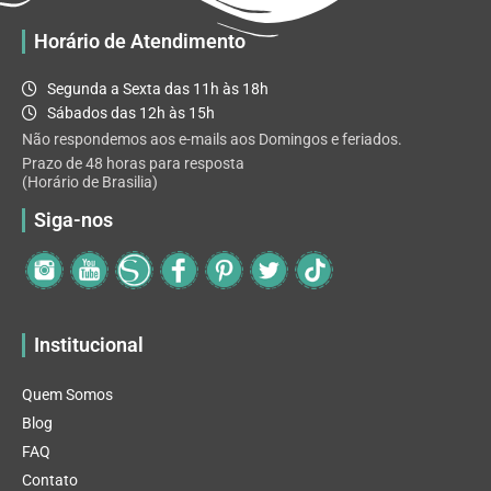
Horário de Atendimento
Segunda a Sexta das 11h às 18h
Sábados das 12h às 15h
Não respondemos aos e-mails aos Domingos e feriados.
Prazo de 48 horas para resposta
(Horário de Brasilia)
Siga-nos
Institucional
Quem Somos
Blog
FAQ
Contato