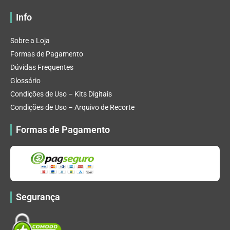
Info
Sobre a Loja
Formas de Pagamento
Dúvidas Frequentes
Glossário
Condições de Uso – Kits Digitais
Condições de Uso – Arquivo de Recorte
Formas de Pagamento
Segurança