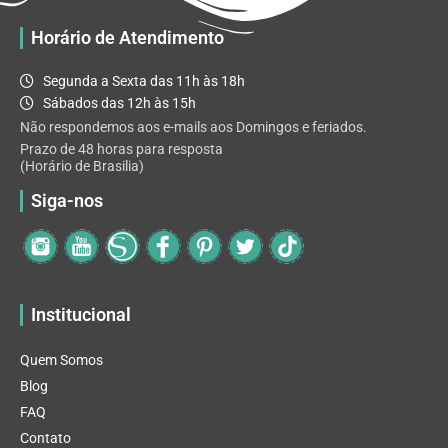
Horário de Atendimento
Segunda a Sexta das 11h às 18h
Sábados das 12h às 15h
Não respondemos aos e-mails aos Domingos e feriados.
Prazo de 48 horas para resposta
(Horário de Brasilia)
Siga-nos
Institucional
Quem Somos
Blog
FAQ
Contato