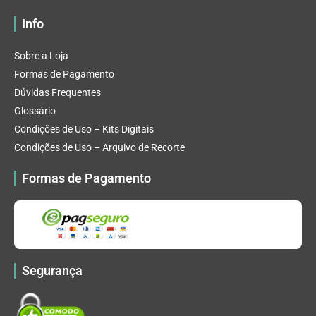
Info
Sobre a Loja
Formas de Pagamento
Dúvidas Frequentes
Glossário
Condições de Uso – Kits Digitais
Condições de Uso – Arquivo de Recorte
Formas de Pagamento
Segurança