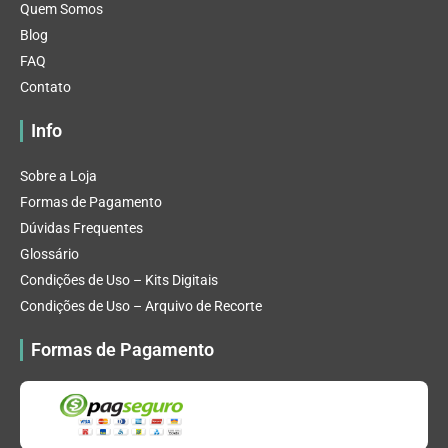
Quem Somos
Blog
FAQ
Contato
Info
Sobre a Loja
Formas de Pagamento
Dúvidas Frequentes
Glossário
Condições de Uso – Kits Digitais
Condições de Uso – Arquivo de Recorte
Formas de Pagamento