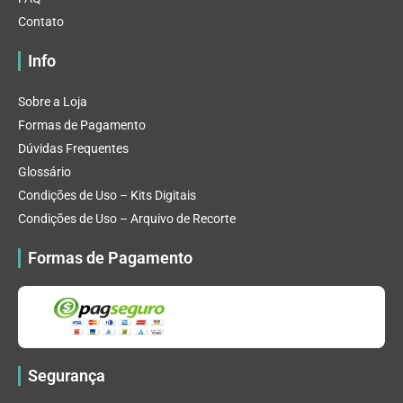
Contato
Info
Sobre a Loja
Formas de Pagamento
Dúvidas Frequentes
Glossário
Condições de Uso – Kits Digitais
Condições de Uso – Arquivo de Recorte
Formas de Pagamento
Segurança